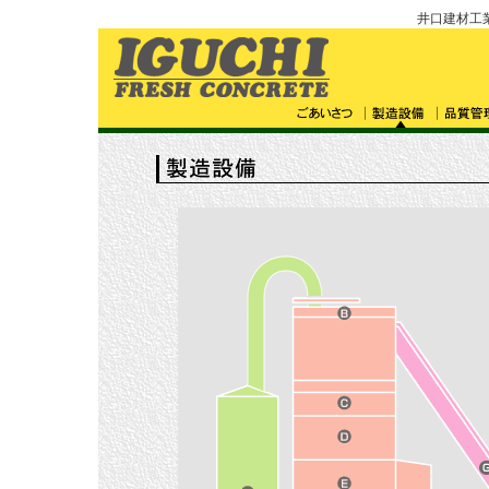
井口建材工